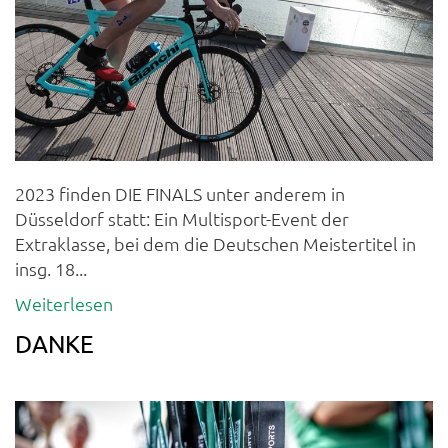
2023 finden DIE FINALS unter anderem in
Düsseldorf statt: Ein Multisport-Event der
Extraklasse, bei dem die Deutschen Meistertitel in
insg. 18...
Weiterlesen
DANKE