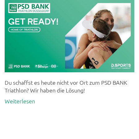
Du schaffst es heute nicht vor Ort zum PSD BANK
Triathlon? Wir haben die Lösung!
Weiterlesen