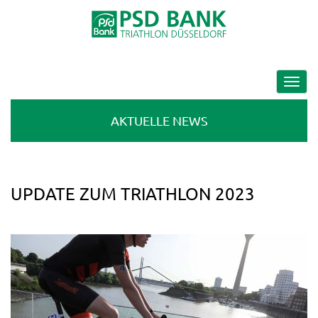
Toggle
navigat
AKTUELLE NEWS
UPDATE ZUM TRIATHLON 2023