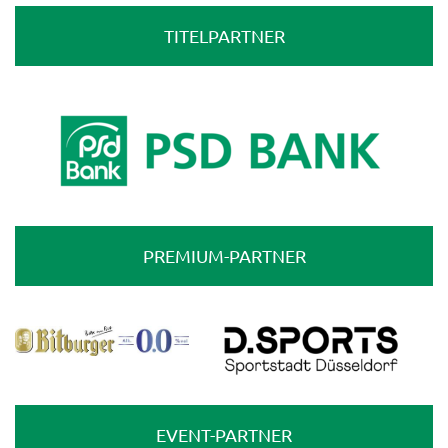
TITELPARTNER
PREMIUM-PARTNER
EVENT-PARTNER