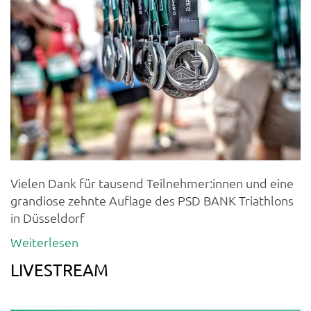
Vielen Dank für tausend Teilnehmer:innen und eine
grandiose zehnte Auflage des PSD BANK Triathlons
in Düsseldorf
Weiterlesen
LIVESTREAM